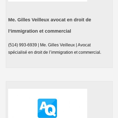
Me. Gilles Veilleux avocat en droit de
l’immigration et commercial
(514) 993-6939 | Me. Gilles Veilleux | Avocat
spécialisé en droit de l’immigration et commercial.