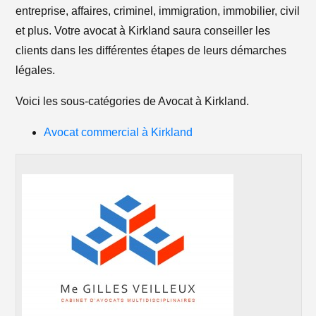
entreprise, affaires, criminel, immigration, immobilier, civil
et plus. Votre avocat à Kirkland saura conseiller les
clients dans les différentes étapes de leurs démarches
légales.
Voici les sous-catégories de Avocat à Kirkland.
Avocat commercial à Kirkland