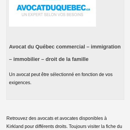
Avocat du Québec commercial – immigration
– immobilier – droit de la famille
Un avocat peut être sélectionné en fonction de vos
exigences.
Retrouvez des avocats et avocates disponibles à
Kirkland pour différents droits. Toujours visiter la fiche du