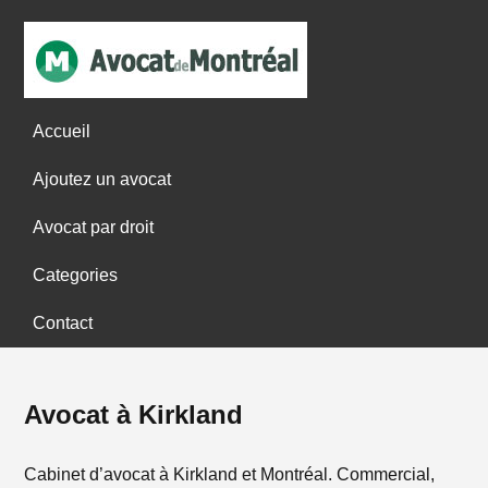
Accueil
Ajoutez un avocat
Avocat par droit
Categories
Contact
Avocat à Kirkland
Cabinet d’avocat à Kirkland et Montréal. Commercial,