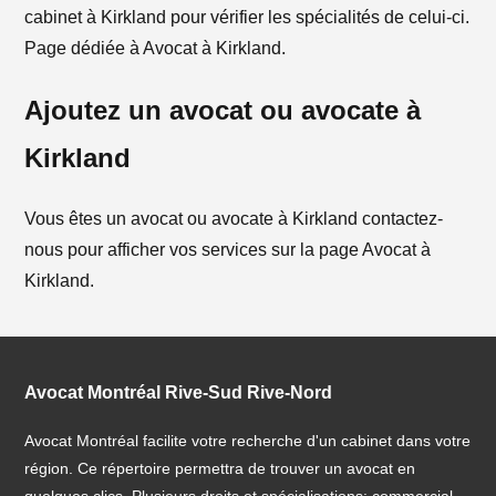
cabinet à Kirkland pour vérifier les spécialités de celui-ci.
Page dédiée à Avocat à Kirkland.
Ajoutez un avocat ou avocate à
Kirkland
Vous êtes un avocat ou avocate à Kirkland contactez-
nous pour afficher vos services sur la page Avocat à
Kirkland.
Avocat Montréal Rive-Sud Rive-Nord
Avocat Montréal facilite votre recherche d'un cabinet dans votre
région. Ce répertoire permettra de trouver un avocat en
quelques clics. Plusieurs droits et spécialisations: commercial,