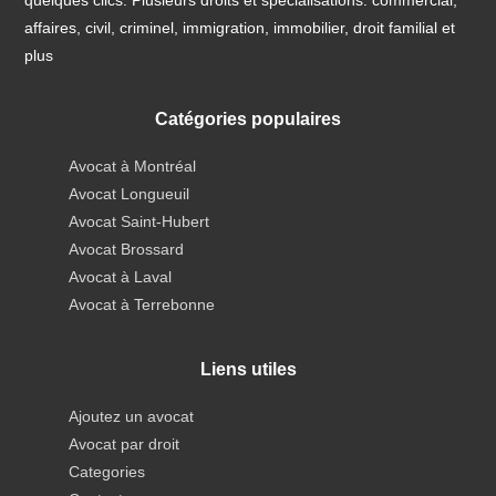
affaires, civil, criminel, immigration, immobilier, droit familial et
plus
Catégories populaires
Avocat à Montréal
Avocat Longueuil
Avocat Saint-Hubert
Avocat Brossard
Avocat à Laval
Avocat à Terrebonne
Liens utiles
Ajoutez un avocat
Avocat par droit
Categories