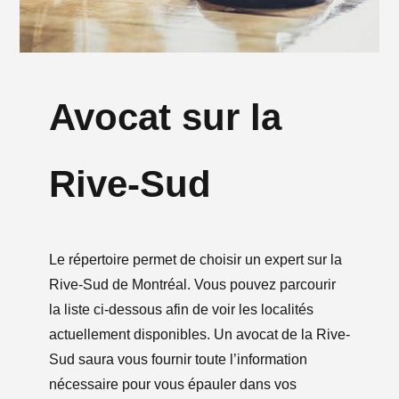
Avocat sur la
Rive-Sud
Le répertoire permet de choisir un expert sur la
Rive-Sud de Montréal. Vous pouvez parcourir
la liste ci-dessous afin de voir les localités
actuellement disponibles. Un avocat de la Rive-
Sud saura vous fournir toute l’information
nécessaire pour vous épauler dans vos