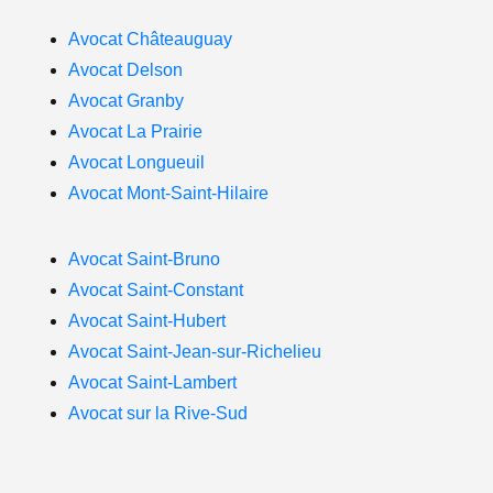
Avocat Châteauguay
Avocat Delson
Avocat Granby
Avocat La Prairie
Avocat Longueuil
Avocat Mont-Saint-Hilaire
Avocat Saint-Bruno
Avocat Saint-Constant
Avocat Saint-Hubert
Avocat Saint-Jean-sur-Richelieu
Avocat Saint-Lambert
Avocat sur la Rive-Sud