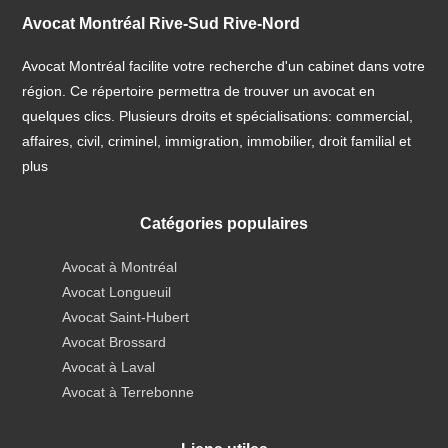
Avocat Montréal Rive-Sud Rive-Nord
Avocat Montréal facilite votre recherche d'un cabinet dans votre
région. Ce répertoire permettra de trouver un avocat en
quelques clics. Plusieurs droits et spécialisations: commercial,
affaires, civil, criminel, immigration, immobilier, droit familial et
plus
Catégories populaires
Avocat à Montréal
Avocat Longueuil
Avocat Saint-Hubert
Avocat Brossard
Avocat à Laval
Avocat à Terrebonne