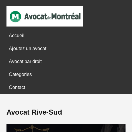
Accueil
Ajoutez un avocat
Avocat par droit
Categories
Contact
Avocat Rive-Sud