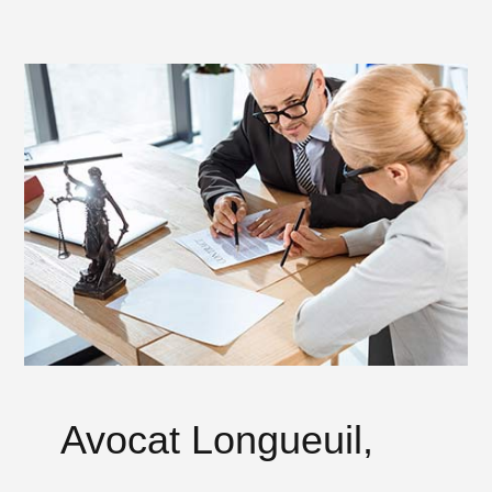
Avocat Longueuil,