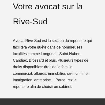
Votre avocat sur la
Rive-Sud
Avocat Rive-Sud est la section du répertoire qui
facilitera votre quête dans de nombreuses
localités comme Longueuil, Saint-Hubert,
Candiac, Brossard et plus. Plusieurs types de
droits disponibles: droit de la famille,
commercial, affaires, immobilier, civil, criminel,
immigration, entreprise… Parcourez le
répertoire afin de choisir un cabinet.