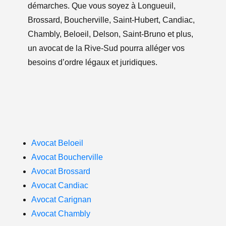
démarches. Que vous soyez à Longueuil,
Brossard, Boucherville, Saint-Hubert, Candiac,
Chambly, Beloeil, Delson, Saint-Bruno et plus,
un avocat de la Rive-Sud pourra alléger vos
besoins d’ordre légaux et juridiques.
Avocat Beloeil
Avocat Boucherville
Avocat Brossard
Avocat Candiac
Avocat Carignan
Avocat Chambly