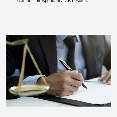
le cabinet correspondant à vos besoins.