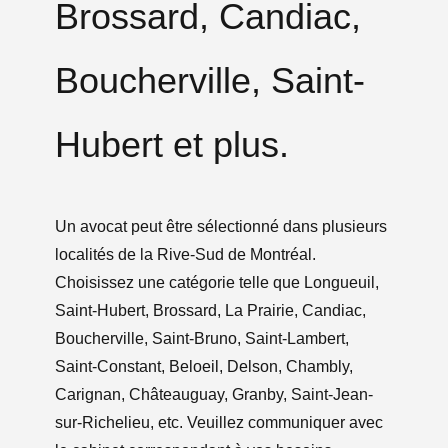
Brossard, Candiac,
Boucherville, Saint-
Hubert et plus.
Un avocat peut être sélectionné dans plusieurs
localités de la Rive-Sud de Montréal.
Choisissez une catégorie telle que Longueuil,
Saint-Hubert, Brossard, La Prairie, Candiac,
Boucherville, Saint-Bruno, Saint-Lambert,
Saint-Constant, Beloeil, Delson, Chambly,
Carignan, Châteauguay, Granby, Saint-Jean-
sur-Richelieu, etc. Veuillez communiquer avec