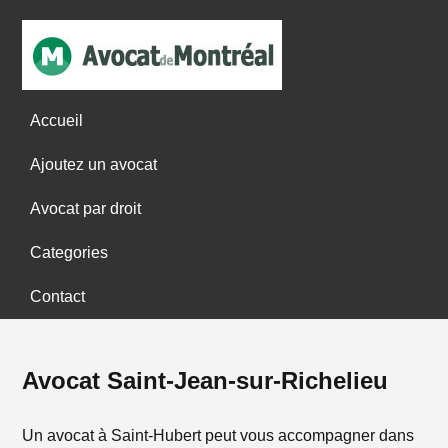
Accueil
Ajoutez un avocat
Avocat par droit
Categories
Contact
Avocat Saint-Jean-sur-Richelieu
Un avocat à Saint-Hubert peut vous accompagner dans