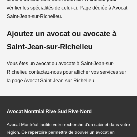
vérifier les spécialités de celui-ci. Page dédiée à Avocat
Saint-Jean-sur-Richelieu.
Ajoutez un avocat ou avocate à
Saint-Jean-sur-Richelieu
Vous êtes un avocat ou avocate à Saint-Jean-sur-
Richelieu contactez-nous pour afficher vos services sur
la page Avocat Saint-Jean-sur-Richelieu.
Avocat Montréal Rive-Sud Rive-Nord
Avocat Montréal facilite votre recherche d'un cabinet dans votre
région. Ce répertoire permettra de trouver un avocat en