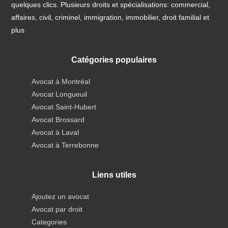
quelques clics. Plusieurs droits et spécialisations: commercial,
affaires, civil, criminel, immigration, immobilier, droit familial et
plus
Catégories populaires
Avocat à Montréal
Avocat Longueuil
Avocat Saint-Hubert
Avocat Brossard
Avocat à Laval
Avocat à Terrebonne
Liens utiles
Ajoutez un avocat
Avocat par droit
Categories