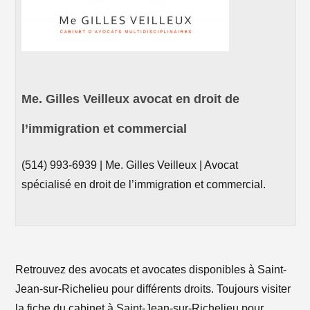
Me. Gilles Veilleux avocat en droit de
l’immigration et commercial
(514) 993-6939 | Me. Gilles Veilleux | Avocat
spécialisé en droit de l’immigration et commercial.
Retrouvez des avocats et avocates disponibles à Saint-
Jean-sur-Richelieu pour différents droits. Toujours visiter
la fiche du cabinet à Saint-Jean-sur-Richelieu pour