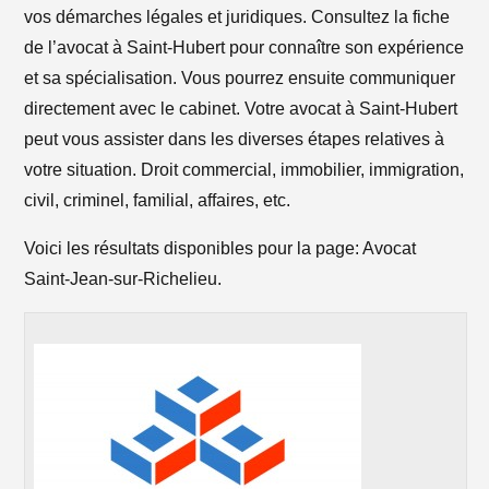
vos démarches légales et juridiques. Consultez la fiche
de l’avocat à Saint-Hubert pour connaître son expérience
et sa spécialisation. Vous pourrez ensuite communiquer
directement avec le cabinet. Votre avocat à Saint-Hubert
peut vous assister dans les diverses étapes relatives à
votre situation. Droit commercial, immobilier, immigration,
civil, criminel, familial, affaires, etc.
Voici les résultats disponibles pour la page: Avocat
Saint-Jean-sur-Richelieu.