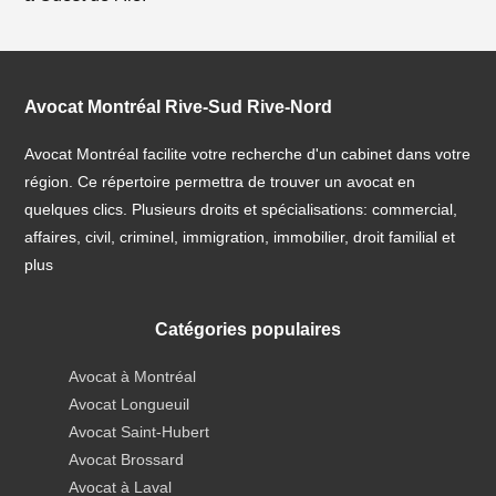
Avocat Montréal Rive-Sud Rive-Nord
Avocat Montréal facilite votre recherche d'un cabinet dans votre
région. Ce répertoire permettra de trouver un avocat en
quelques clics. Plusieurs droits et spécialisations: commercial,
affaires, civil, criminel, immigration, immobilier, droit familial et
plus
Catégories populaires
Avocat à Montréal
Avocat Longueuil
Avocat Saint-Hubert
Avocat Brossard
Avocat à Laval