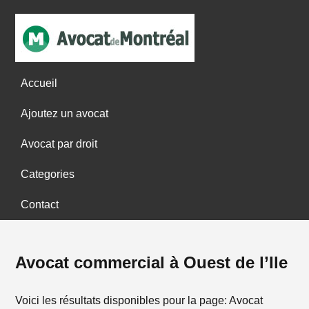
Accueil
Ajoutez un avocat
Avocat par droit
Categories
Contact
Avocat commercial à Ouest de l’Ile
Voici les résultats disponibles pour la page: Avocat