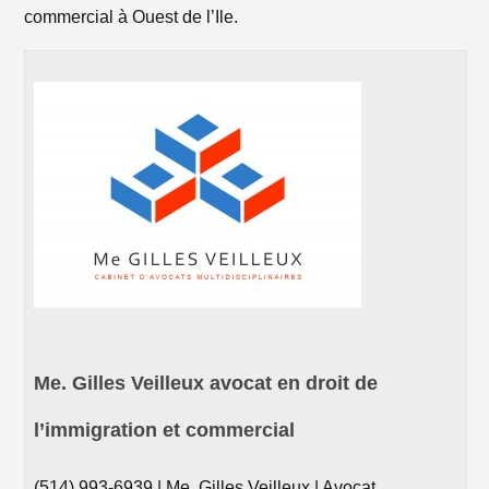
commercial à Ouest de l’Ile.
Me. Gilles Veilleux avocat en droit de
l’immigration et commercial
(514) 993-6939 | Me. Gilles Veilleux | Avocat