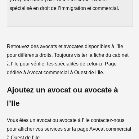
spécialisé en droit de l’immigration et commercial.
Retrouvez des avocats et avocates disponibles à l’Ile
pour différents droits. Toujours visiter la fiche du cabinet
à l’Ile pour vérifier les spécialités de celui-ci. Page
dédiée à Avocat commercial à Ouest de l’Ile.
Ajoutez un avocat ou avocate à
l’Ile
Vous êtes un avocat ou avocate à l’Ile contactez-nous
pour afficher vos services sur la page Avocat commercial
à Ouest de l’Ile.